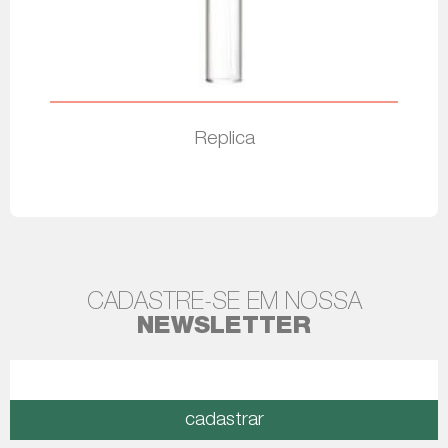
Replica
Leia mais
CADASTRE-SE EM NOSSA
NEWSLETTER
cadastrar