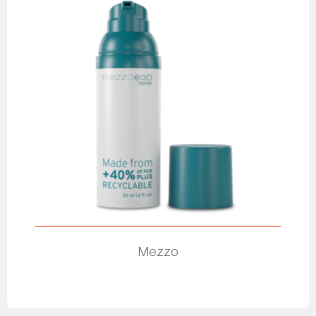
Mezzo
Leia mais