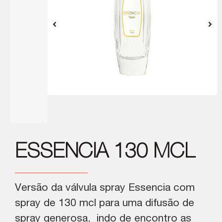
ESSENCIA 130 MCL
Versão da válvula spray Essencia com
spray de 130 mcl para uma difusão de
spray generosa, indo de encontro as