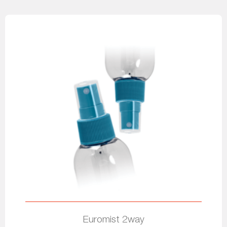
Euromist 2way