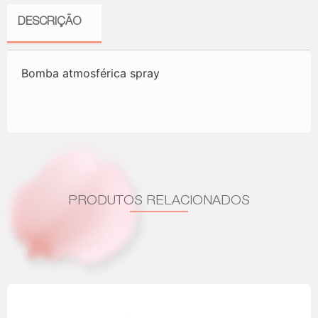
DESCRIÇÃO
Bomba atmosférica spray
PRODUTOS RELACIONADOS