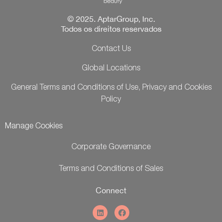
© 2025. AptarGroup, Inc.
Todos os direitos reservados
Contact Us
Global Locations
General Terms and Conditions of Use, Privacy and Cookies
Policy
Manage Cookies
Corporate Governance
Terms and Conditions of Sales
Connect