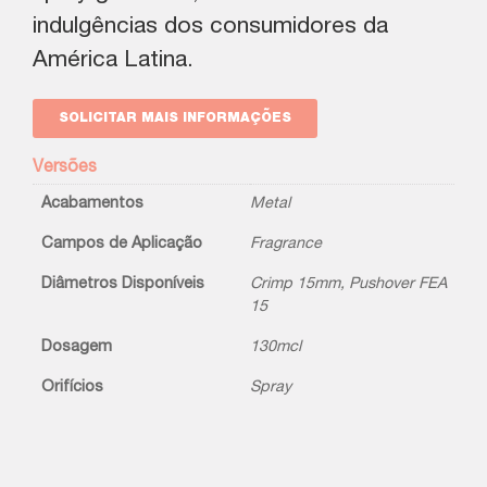
indulgências dos consumidores da
América Latina.
SOLICITAR MAIS INFORMAÇÕES
Versões
Acabamentos
Metal
Campos de Aplicação
Fragrance
Diâmetros Disponíveis
Crimp 15mm
,
Pushover FEA
15
Dosagem
130mcl
Orifícios
Spray