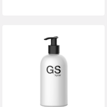
Leia mais