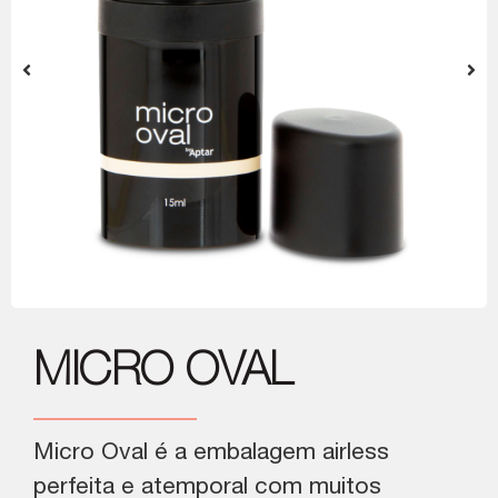
MICRO OVAL
Micro Oval é a embalagem airless
perfeita e atemporal com muitos