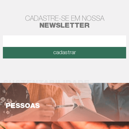
CADASTRE-SE EM NOSSA
NEWSLETTER
cadastrar
SUSTENTABILIDADE
PESSOAS