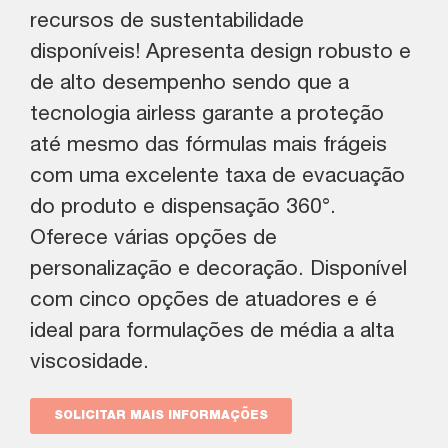
recursos de sustentabilidade
disponíveis! Apresenta design robusto e
de alto desempenho sendo que a
tecnologia airless garante a proteção
até mesmo das fórmulas mais frágeis
com uma excelente taxa de evacuação
do produto e dispensação 360°.
Oferece várias opções de
personalização e decoração. Disponível
com cinco opções de atuadores e é
ideal para formulações de média a alta
viscosidade.
SOLICITAR MAIS INFORMAÇÕES