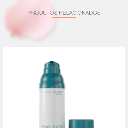
PRODUTOS RELACIONADOS