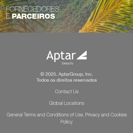
FORNECEDORES
E
PARCEIROS
© 2025. AptarGroup, Inc.
Todos os direitos reservados
Contact Us
Global Locations
General Terms and Conditions of Use, Privacy and Cookies
Policy