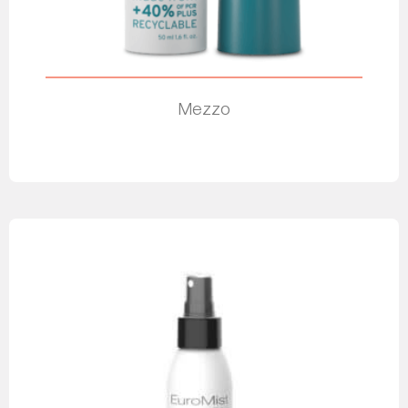
Mezzo
Leia mais