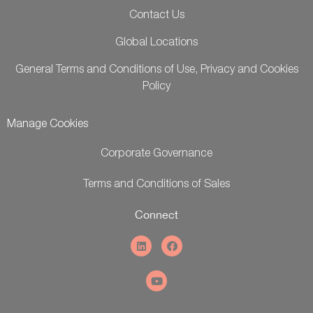
Contact Us
Global Locations
General Terms and Conditions of Use, Privacy and Cookies
Policy
Manage Cookies
Corporate Governance
Terms and Conditions of Sales
Connect