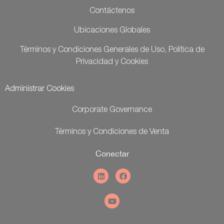
Contáctenos
Ubicaciones Globales
Términos y Condiciones Generales de Uso, Política de
Privacidad y Cookies
Administrar Cookies
Corporate Governance
Términos y Condiciones de Venta
Conectar