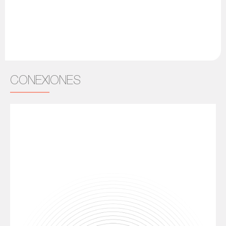
CONEXIONES