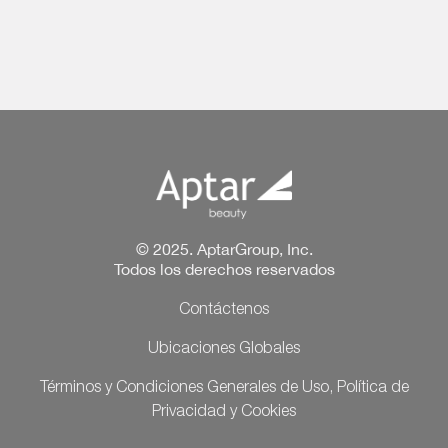
© 2025. AptarGroup, Inc.
Todos los derechos reservados
Contáctenos
Ubicaciones Globales
Términos y Condiciones Generales de Uso, Política de
Privacidad y Cookies