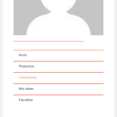
Inicio
Productos
Conexiones
Mis ideas
Favoritos