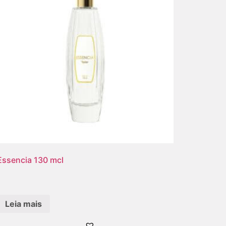
Essencia 130 mcl
Leia mais