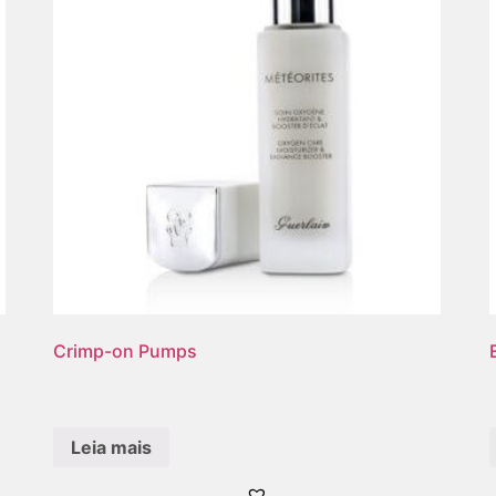
Crimp-on Pumps
Leia mais