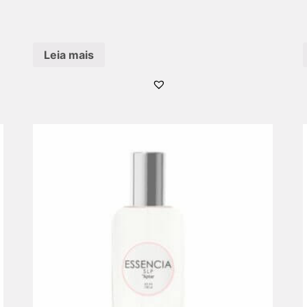
Leia mais