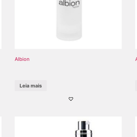
Albion
Leia mais