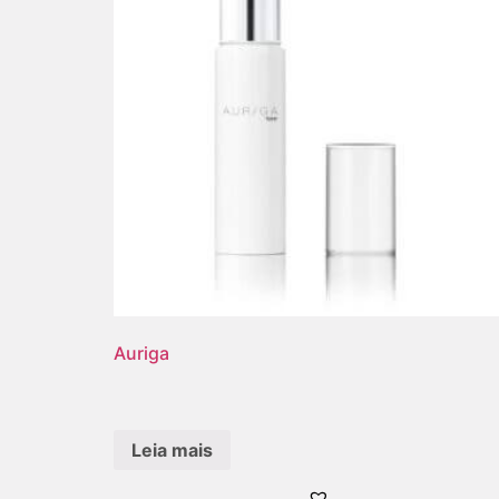
Auriga
Leia mais