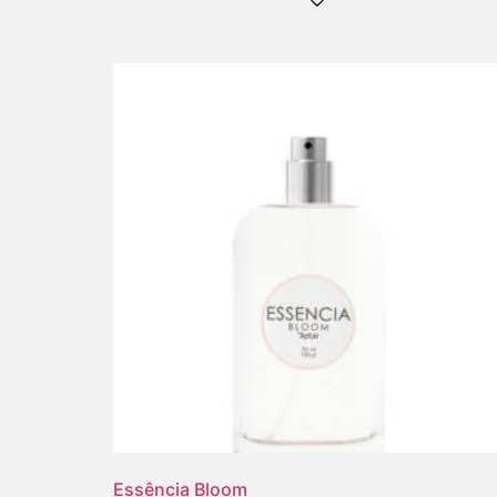
Essência Bloom