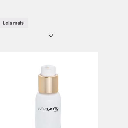
Leia mais