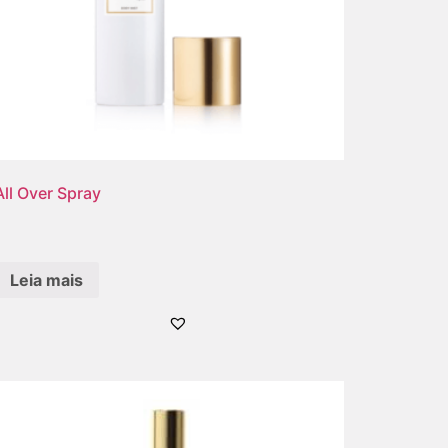
All Over Spray
Leia mais