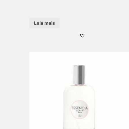
Leia mais