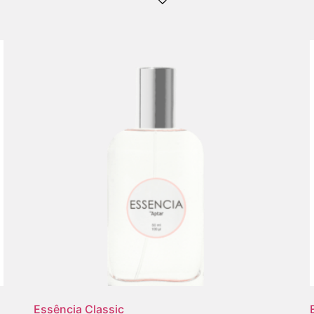
Essência Classic