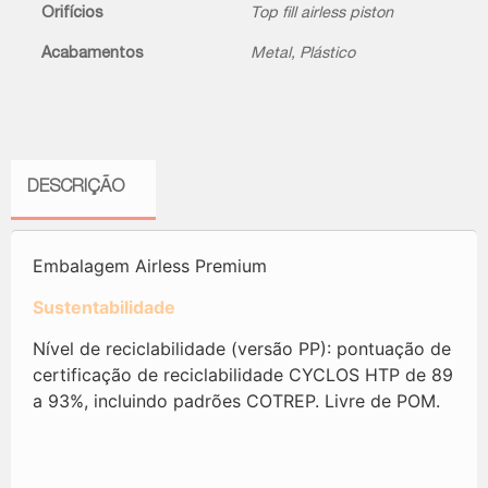
Orifícios
Top fill airless piston
Acabamentos
Metal
,
Plástico
DESCRIÇÃO
Embalagem Airless Premium
Sustentabilidade
Nível de reciclabilidade (versão PP): pontuação de
certificação de reciclabilidade CYCLOS HTP de 89
a 93%, incluindo padrões COTREP. Livre de POM.