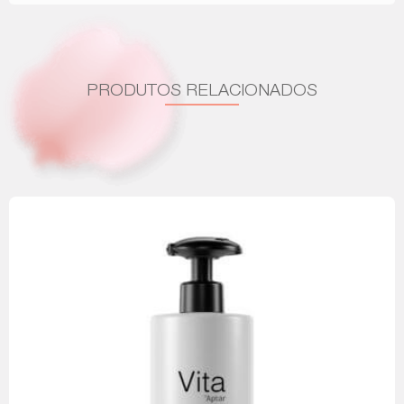
PRODUTOS RELACIONADOS