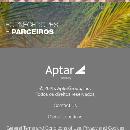
FORNECEDORES
E
PARCEIROS
© 2025. AptarGroup, Inc.
Todos os direitos reservados
Contact Us
Global Locations
General Terms and Conditions of Use, Privacy and Cookies