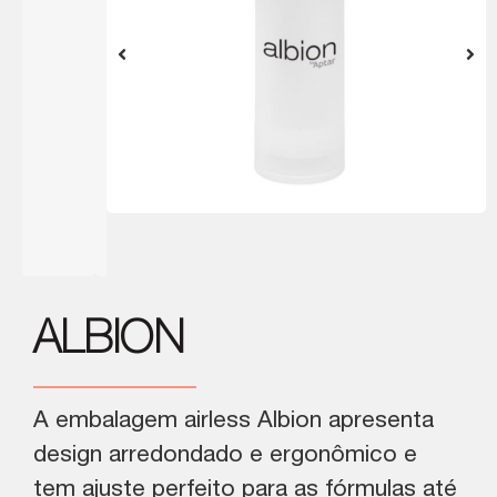
ALBION
A embalagem airless Albion apresenta
design arredondado e ergonômico e
tem ajuste perfeito para as fórmulas até