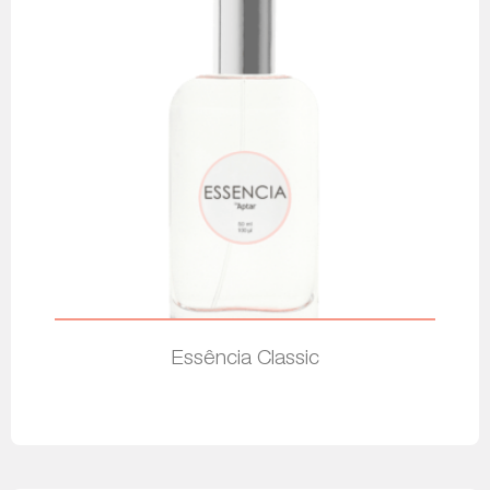
Essência Classic
Leia mais