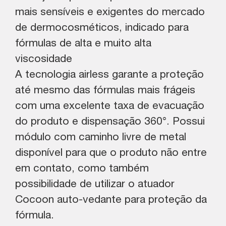
mais sensíveis e exigentes do mercado
de dermocosméticos, indicado para
fórmulas de alta e muito alta
viscosidade
A tecnologia airless garante a proteção
até mesmo das fórmulas mais frágeis
com uma excelente taxa de evacuação
do produto e dispensação 360°. Possui
módulo com caminho livre de metal
disponível para que o produto não entre
em contato, como também
possibilidade de utilizar o atuador
Cocoon auto-vedante para proteção da
fórmula.