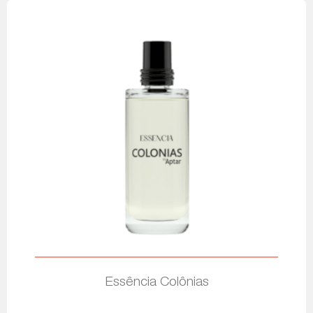
Essência Colônias