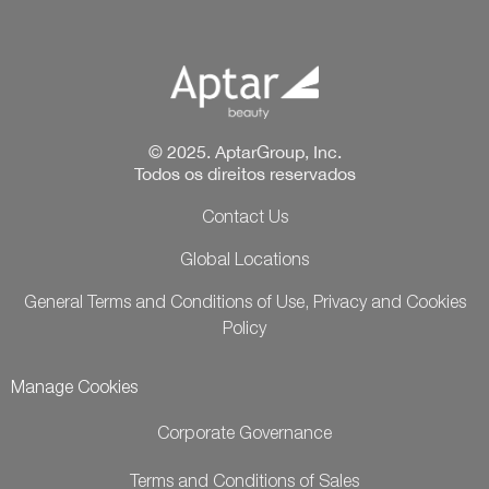
© 2025. AptarGroup, Inc.
Todos os direitos reservados
Contact Us
Global Locations
General Terms and Conditions of Use, Privacy and Cookies
Policy
Manage Cookies
Corporate Governance
Terms and Conditions of Sales