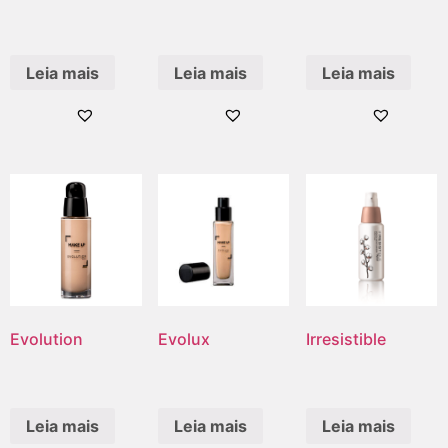
Leia mais
Leia mais
Leia mais
Evolution
Evolux
Irresistible
Leia mais
Leia mais
Leia mais