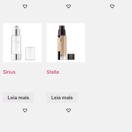
Sirius
Stella
Leia mais
Leia mais