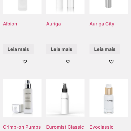
Albion
Auriga
Auriga City
Leia mais
Leia mais
Leia mais
Crimp-on Pumps
Euromist Classic
Evoclassic