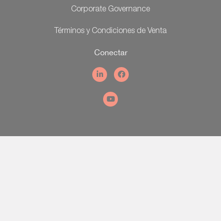
Corporate Governance
Términos y Condiciones de Venta
Conectar