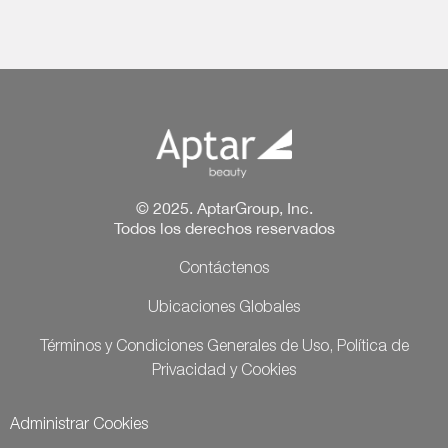
© 2025. AptarGroup, Inc.
Todos los derechos reservados
Contáctenos
Ubicaciones Globales
Términos y Condiciones Generales de Uso, Política de
Privacidad y Cookies
Administrar Cookies