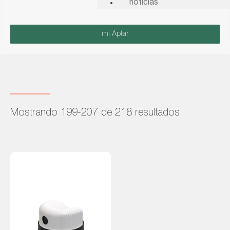
noticias
mi Aptar
Mostrando 199-207 de 218 resultados