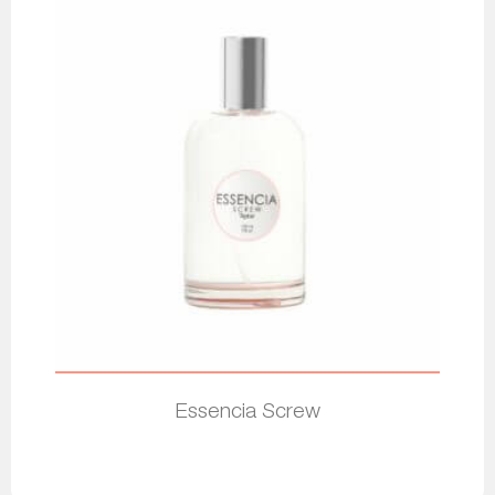
Essencia Screw
Leer más