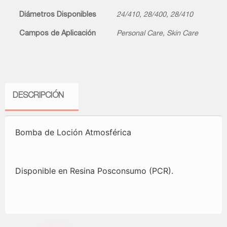
Diámetros Disponibles
24/410
,
28/400
,
28/410
Campos de Aplicación
Personal Care
,
Skin Care
DESCRIPCIÓN
Bomba de Loción Atmosférica
Disponible en Resina Posconsumo (PCR).