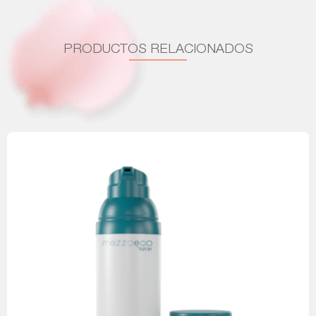
PRODUCTOS RELACIONADOS