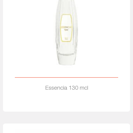
Essencia 130 mcl
Leer más