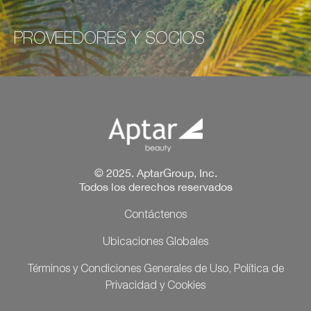
PROVEEDORES Y SOCIOS
© 2025. AptarGroup, Inc.
Todos los derechos reservados
Contáctenos
Ubicaciones Globales
Términos y Condiciones Generales de Uso, Política de
Privacidad y Cookies