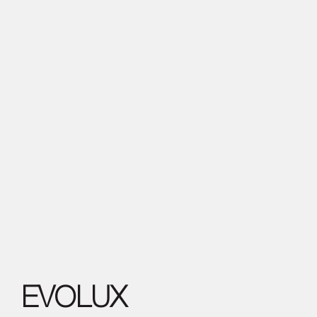
EVOLUX