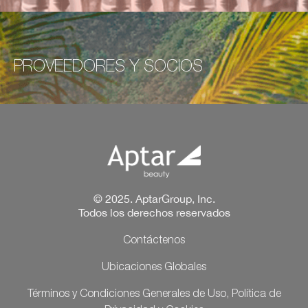
PROVEEDORES Y SOCIOS
© 2025. AptarGroup, Inc.
Todos los derechos reservados
Contáctenos
Ubicaciones Globales
Términos y Condiciones Generales de Uso, Política de