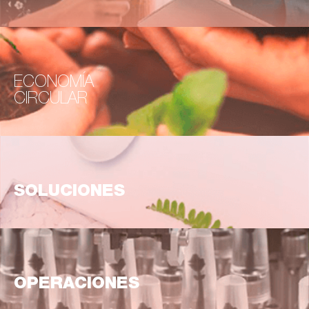
ECONOMÍA
CIRCULAR
SOLUCIONES
OPERACIONES