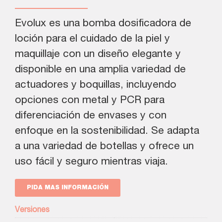
Evolux es una bomba dosificadora de
loción para el cuidado de la piel y
maquillaje con un diseño elegante y
disponible en una amplia variedad de
actuadores y boquillas, incluyendo
opciones con metal y PCR para
diferenciación de envases y con
enfoque en la sostenibilidad. Se adapta
a una variedad de botellas y ofrece un
uso fácil y seguro mientras viaja.
PIDA MAS INFORMACIÓN
Versiones