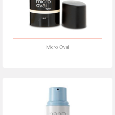
Micro Oval
Leer más