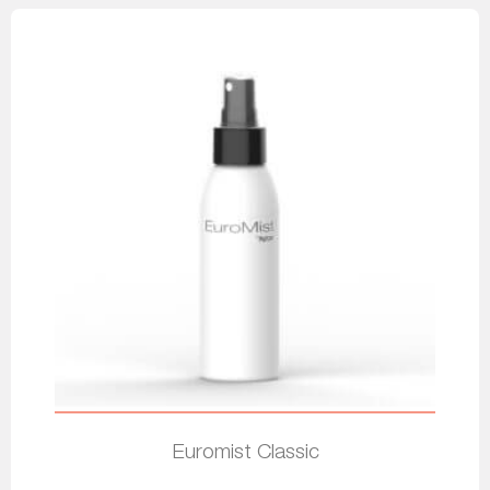
Euromist Classic