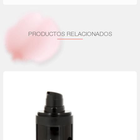
PRODUCTOS RELACIONADOS