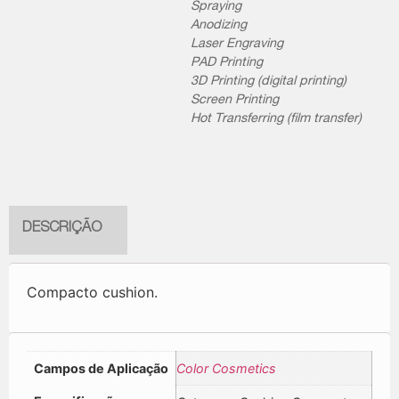
Spraying
Anodizing
Laser Engraving
PAD Printing
3D Printing (digital printing)
Screen Printing
Hot Transferring (film transfer)
DESCRIÇÃO
Compacto cushion.
Campos de Aplicação
Color Cosmetics