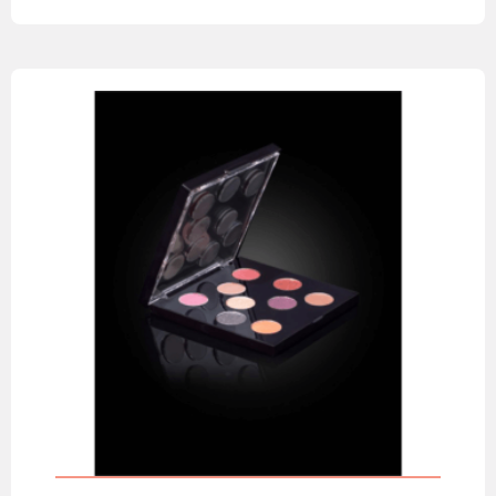
Leia mais