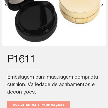
P1611
Embalagem para maquiagem compacta
cushion. Variedade de acabamentos e
decorações.
SOLICITAR MAIS INFORMAÇÕES