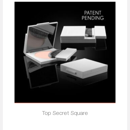
Top Secret Square