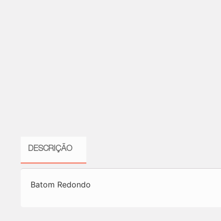
DESCRIÇÃO
Batom Redondo