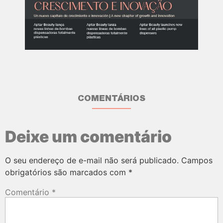
COMENTÁRIOS
Deixe um comentário
O seu endereço de e-mail não será publicado.
Campos
obrigatórios são marcados com
*
Comentário
*