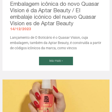
Embalagem icônica do novo Quasar
Vision é da Aptar Beauty / El
embalaje icónico del nuevo Quasar
Vision es de Aptar Beauty
14/12/2023
Lançamento de O Boticário é o Quasar Vision, cuja
embalagem, também da Aptar Beauty, é construída a partir
de códigos icônicos da marca, como vincos
leia mais »