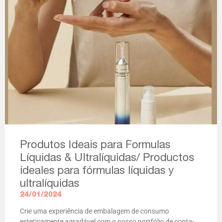
Produtos Ideais para Formulas
Líquidas & Ultralíquidas/ Productos
ideales para fórmulas líquidas y
ultralíquidas
24/01/2024
Crie uma experiência de embalagem de consumo
esteticamente agradável com o nosso portfólio de conta-