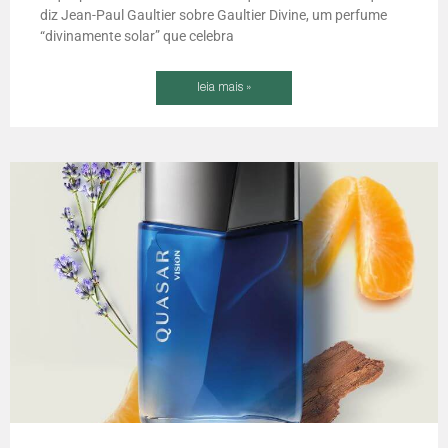
diz Jean-Paul Gaultier sobre Gaultier Divine, um perfume
“divinamente solar” que celebra
leia mais »