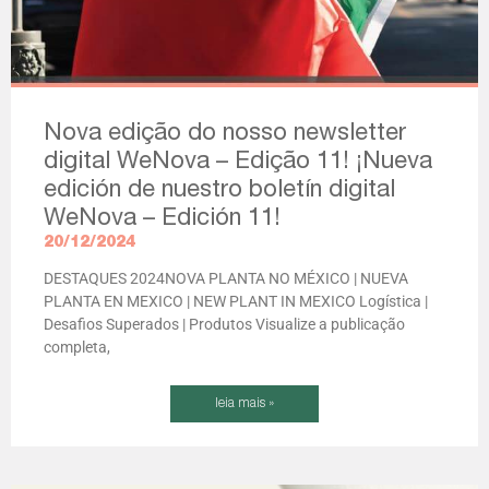
Nova edição do nosso newsletter
digital WeNova – Edição 11! ¡Nueva
edición de nuestro boletín digital
WeNova – Edición 11!
20/12/2024
DESTAQUES 2024NOVA PLANTA NO MÉXICO | NUEVA
PLANTA EN MEXICO | NEW PLANT IN MEXICO Logística |
Desafios Superados | Produtos Visualize a publicação
completa,
leia mais »