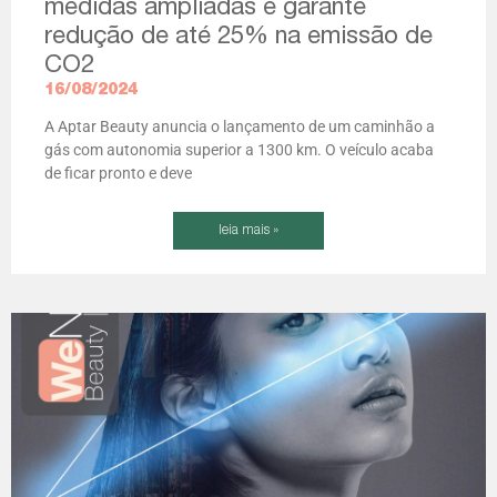
medidas ampliadas e garante
redução de até 25% na emissão de
CO2
16/08/2024
A Aptar Beauty anuncia o lançamento de um caminhão a
gás com autonomia superior a 1300 km. O veículo acaba
de ficar pronto e deve
leia mais »