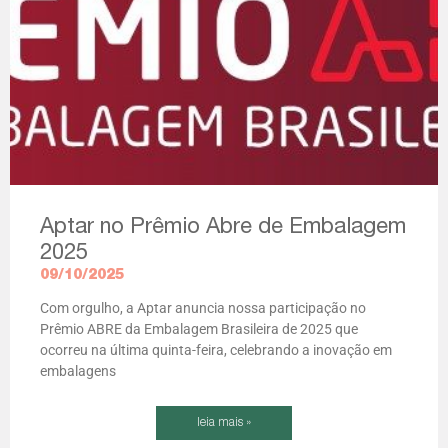
Aptar no Prêmio Abre de Embalagem
2025
09/10/2025
Com orgulho, a Aptar anuncia nossa participação no
Prêmio ABRE da Embalagem Brasileira de 2025 que
ocorreu na última quinta-feira, celebrando a inovação em
embalagens
leia mais »