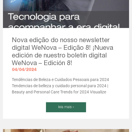
Nova edição do nosso newsletter
digital WeNova – Edição 8! ¡Nueva
edición de nuestro boletín digital
WeNova – Edición 8!
04/04/2024
Tendências de Beleza e Cuidados Pessoais para 2024
Tendencias de belleza y cuidado personal para 2024 |
Beauty and Personal Care Trends for 2024 Visualize
leia mais »