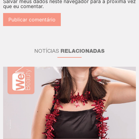
Salvar meus dados neste navegador para a próxima vez
que eu comentar.
NOTÍCIAS
RELACIONADAS