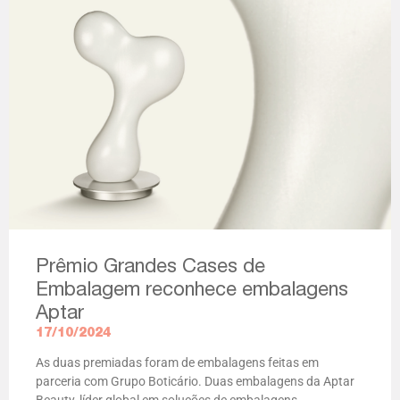
Prêmio Grandes Cases de
Embalagem reconhece embalagens
Aptar
17/10/2024
As duas premiadas foram de embalagens feitas em
parceria com Grupo Boticário. Duas embalagens da Aptar