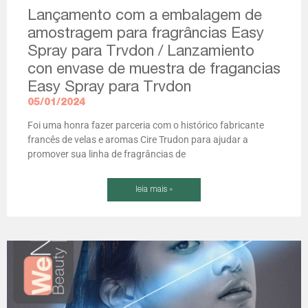
Lançamento com a embalagem de
amostragem para fragrâncias Easy
Spray para Trvdon / Lanzamiento
con envase de muestra de fragancias
Easy Spray para Trvdon
05/01/2024
Foi uma honra fazer parceria com o histórico fabricante
francês de velas e aromas Cire Trudon para ajudar a
promover sua linha de fragrâncias de
leia mais »