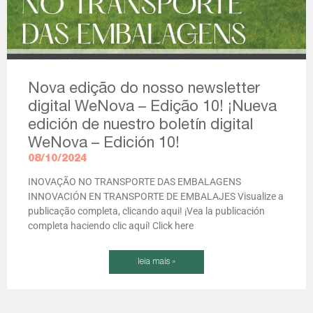
Nova edição do nosso newsletter
digital WeNova – Edição 10! ¡Nueva
edición de nuestro boletín digital
WeNova – Edición 10!
08/10/2024
INOVAÇÃO NO TRANSPORTE DAS EMBALAGENS
INNOVACIÓN EN TRANSPORTE DE EMBALAJES Visualize a
publicação completa, clicando aqui! ¡Vea la publicación
completa haciendo clic aquí! Click here
leia mais »