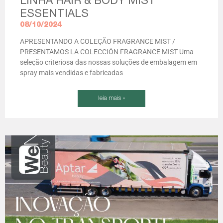
LINHA HAIR & BODY MIST
ESSENTIALS
08/10/2024
APRESENTANDO A COLEÇÃO FRAGRANCE MIST /
PRESENTAMOS LA COLECCIÓN FRAGRANCE MIST Uma
seleção criteriosa das nossas soluções de embalagem em
spray mais vendidas e fabricadas
leia mais »