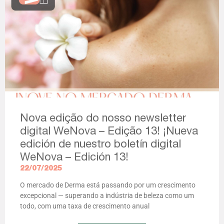
Nova edição do nosso newsletter
digital WeNova – Edição 13! ¡Nueva
edición de nuestro boletín digital
WeNova – Edición 13!
22/07/2025
O mercado de Derma está passando por um crescimento
excepcional — superando a indústria de beleza como um
todo, com uma taxa de crescimento anual