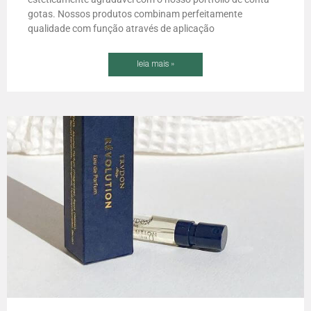
gotas. Nossos produtos combinam perfeitamente
qualidade com função através de aplicação
leia mais »