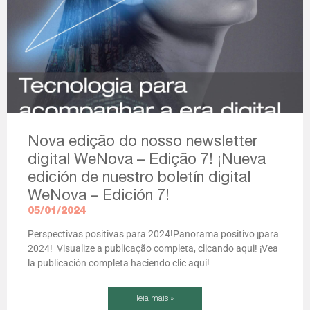
Nova edição do nosso newsletter
digital WeNova – Edição 7! ¡Nueva
edición de nuestro boletín digital
WeNova – Edición 7!
05/01/2024
Perspectivas positivas para 2024!Panorama positivo ¡para
2024! Visualize a publicação completa, clicando aqui! ¡Vea
la publicación completa haciendo clic aquí!
leia mais »