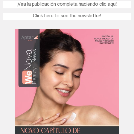
¡Vea la publicación completa haciendo clic aquí!
Click here to see the newsletter!