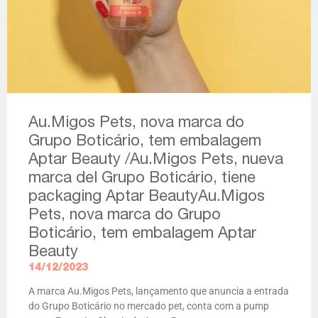
Au.Migos Pets, nova marca do
Grupo Boticário, tem embalagem
Aptar Beauty /Au.Migos Pets, nueva
marca del Grupo Boticário, tiene
packaging Aptar BeautyAu.Migos
Pets, nova marca do Grupo
Boticário, tem embalagem Aptar
Beauty
14/12/2023
A marca Au.Migos Pets, lançamento que anuncia a entrada
do Grupo Boticário no mercado pet, conta com a pump