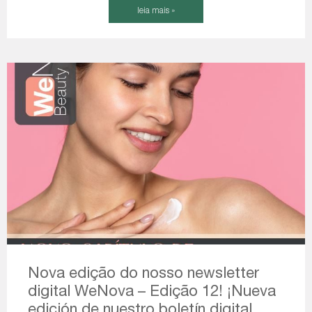
leia mais »
Nova edição do nosso newsletter
digital WeNova – Edição 12! ¡Nueva
edición de nuestro boletín digital