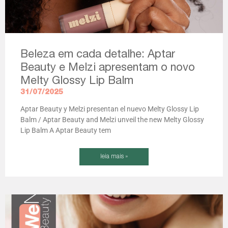
Beleza em cada detalhe: Aptar
Beauty e Melzi apresentam o novo
Melty Glossy Lip Balm
31/07/2025
Aptar Beauty y Melzi presentan el nuevo Melty Glossy Lip
Balm / Aptar Beauty and Melzi unveil the new Melty Glossy
Lip Balm A Aptar Beauty tem
leia mais »