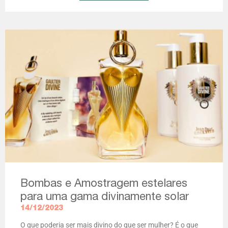
Bombas e Amostragem estelares
para uma gama divinamente solar
14/12/2023
O que poderia ser mais divino do que ser mulher? É o que