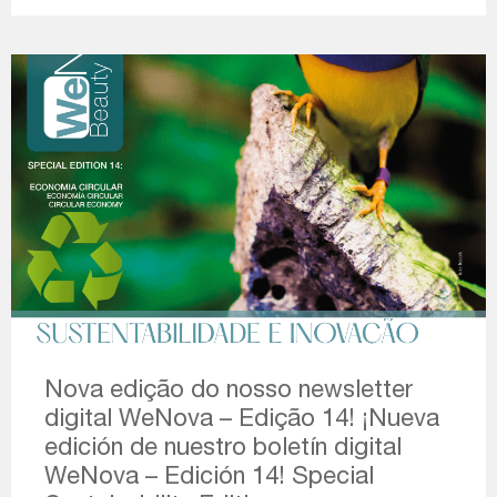
Nova edição do nosso newsletter
digital WeNova – Edição 14! ¡Nueva
edición de nuestro boletín digital
WeNova – Edición 14! Special