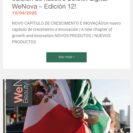
WeNova – Edición 12!
10/04/2025
NOVO CAPÍTULO DE CRESCIMENTO E INOVAÇÃOUn nuevo
capítulo de crecimiento e innovación | A new chapter of
growth and innovation NOVOS PRODUTOS / NUEVOS
PRODUCTOS
leia mais »