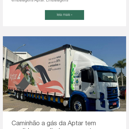
embalagens Aptar. Embalagens
leia mais »
Caminhão a gás da Aptar tem