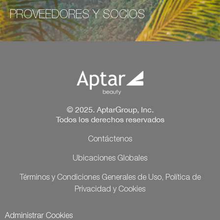
PROVEEDORES Y SOCIOS
© 2025. AptarGroup, Inc.
Todos los derechos reservados
Contáctenos
Ubicaciones Globales
Términos y Condiciones Generales de Uso, Política de
Privacidad y Cookies
Administrar Cookies