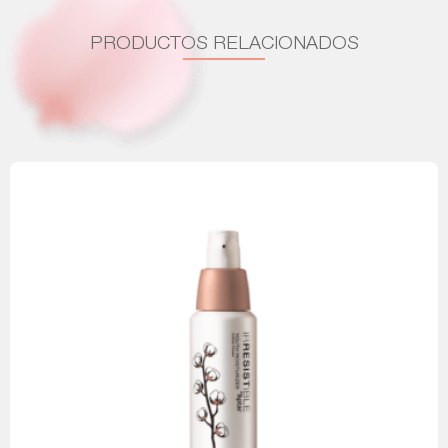
PRODUCTOS RELACIONADOS