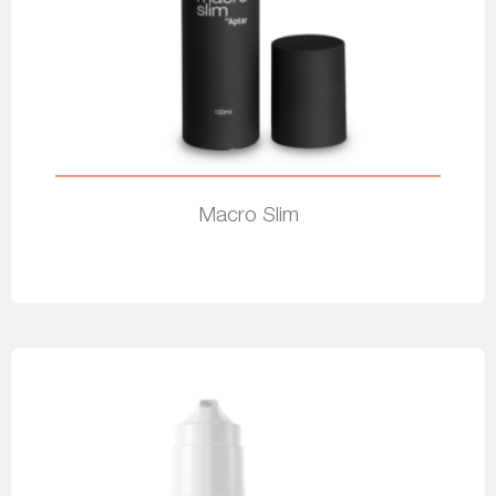
Macro Slim
Leer más