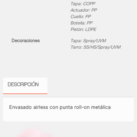
Tapa: COPP
Actuador: PP
Cuello: PP
Botella: PP
Pistón: LDPE
Decoraciones
Tapa: Spray/UVM
Tarro: SS/HS/Spray/UVM
DESCRIPCIÓN
Envasado airless con punta roll-on metálica