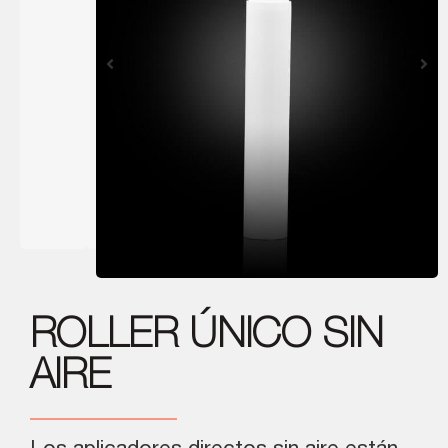
ROLLER ÚNICO SIN
AIRE