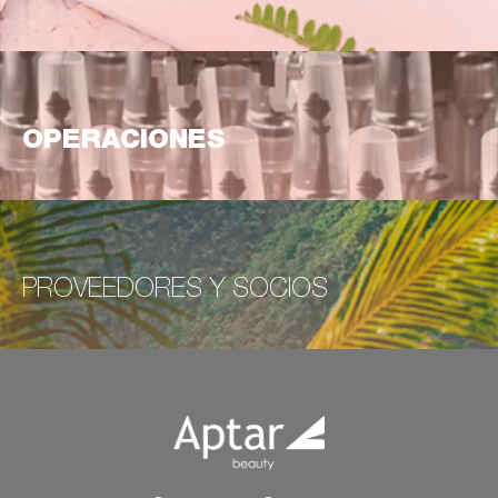
OPERACIONES
PROVEEDORES Y SOCIOS