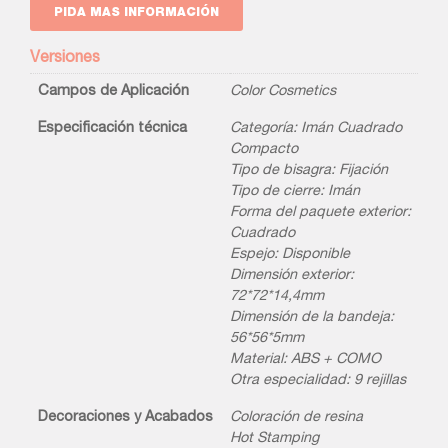
PIDA MAS INFORMACIÓN
Versiones
Campos de Aplicación
Color Cosmetics
Especificación técnica
Categoría: Imán Cuadrado
Compacto
Tipo de bisagra: Fijación
Tipo de cierre: Imán
Forma del paquete exterior:
Cuadrado
Espejo: Disponible
Dimensión exterior:
72*72*14,4mm
Dimensión de la bandeja:
56*56*5mm
Material: ABS + COMO
Otra especialidad: 9 rejillas
Decoraciones y Acabados
Coloración de resina
Hot Stamping