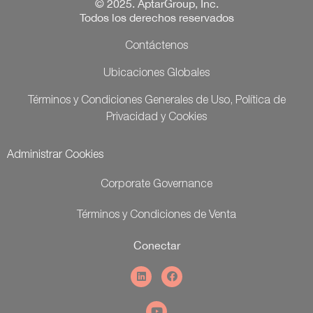
© 2025. AptarGroup, Inc.
Todos los derechos reservados
Contáctenos
Ubicaciones Globales
Términos y Condiciones Generales de Uso, Política de
Privacidad y Cookies
Administrar Cookies
Corporate Governance
Términos y Condiciones de Venta
Conectar