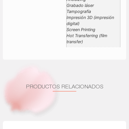
Grabado láser
Tampografía
Impresión 3D (impresión
digital)
Screen Printing
Hot Transferring (film
transfer)
PRODUCTOS RELACIONADOS