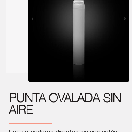
PUNTA OVALADA SIN
AIRE