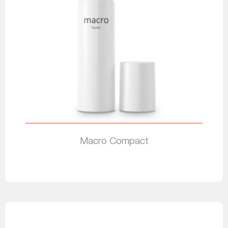
Macro Compact
Leer más