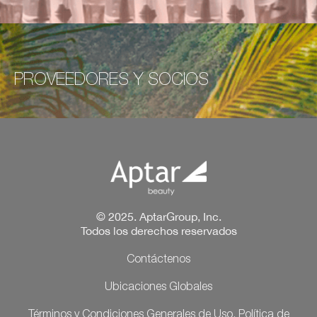
PROVEEDORES Y SOCIOS
© 2025. AptarGroup, Inc.
Todos los derechos reservados
Contáctenos
Ubicaciones Globales
Términos y Condiciones Generales de Uso, Política de