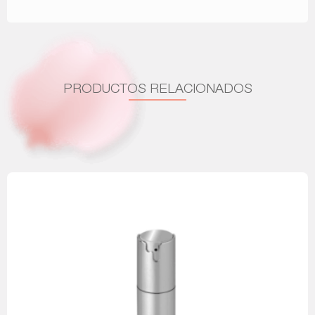
PRODUCTOS RELACIONADOS