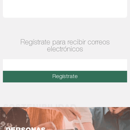
Leer más
Regístrate para recibir correos
electrónicos
Regístrate
SOSTENIBILIDAD