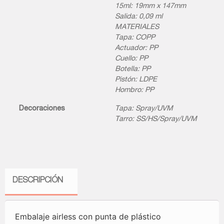
15ml: 19mm x 147mm
Salida: 0,09 ml
MATERIALES
Tapa: COPP
Actuador: PP
Cuello: PP
Botella: PP
Pistón: LDPE
Hombro: PP
Decoraciones
Tapa: Spray/UVM
Tarro: SS/HS/Spray/UVM
DESCRIPCIÓN
Embalaje airless con punta de plástico