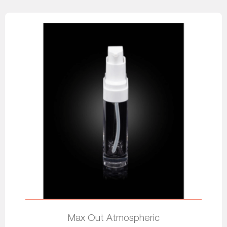
Max Out Atmospheric