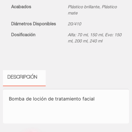
Acabados
Plástico brillante
,
Plástico
mate
Diámetros Disponibles
20/410
Dosificación
Alfa: 70 ml, 150 ml
,
Evo: 150
ml, 200 ml, 240 ml
DESCRIPCIÓN
Bomba de loción de tratamiento facial