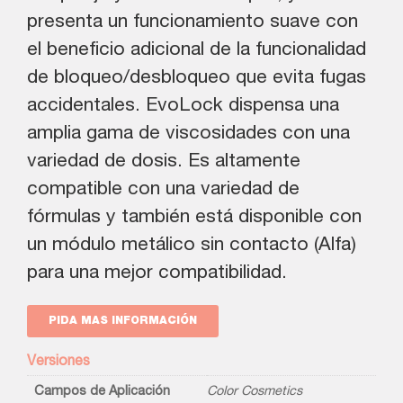
presenta un funcionamiento suave con
el beneficio adicional de la funcionalidad
de bloqueo/desbloqueo que evita fugas
accidentales. EvoLock dispensa una
amplia gama de viscosidades con una
variedad de dosis. Es altamente
compatible con una variedad de
fórmulas y también está disponible con
un módulo metálico sin contacto (Alfa)
para una mejor compatibilidad.
PIDA MAS INFORMACIÓN
Versiones
Campos de Aplicación
Color Cosmetics