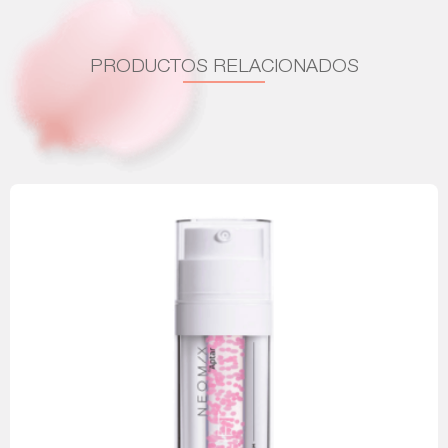
PRODUCTOS RELACIONADOS