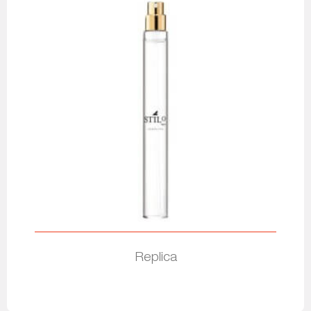
Replica
Leer más