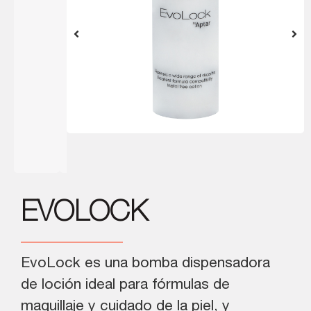
EVOLOCK
EvoLock es una bomba dispensadora
de loción ideal para fórmulas de
maquillaje y cuidado de la piel, y