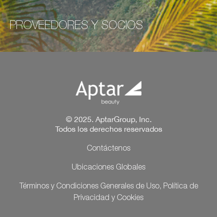
PROVEEDORES Y SOCIOS
© 2025. AptarGroup, Inc.
Todos los derechos reservados
Contáctenos
Ubicaciones Globales
Términos y Condiciones Generales de Uso, Política de
Privacidad y Cookies