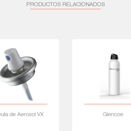
PRODUCTOS RELACIONADOS
vula de Aerosol VX
Glencoe