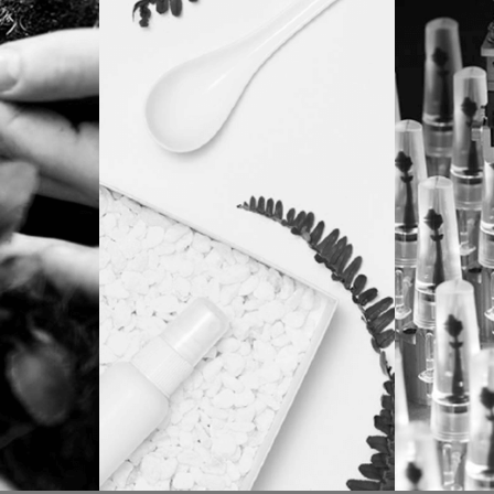
SOLUCIONES
OPE