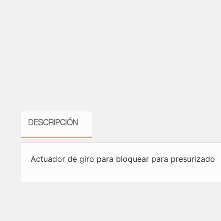
DESCRIPCIÓN
Actuador de giro para bloquear para presurizado