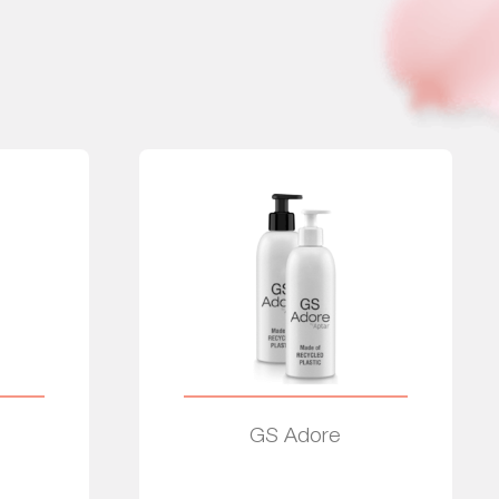
GS Adore