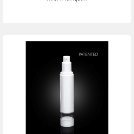
Leer más