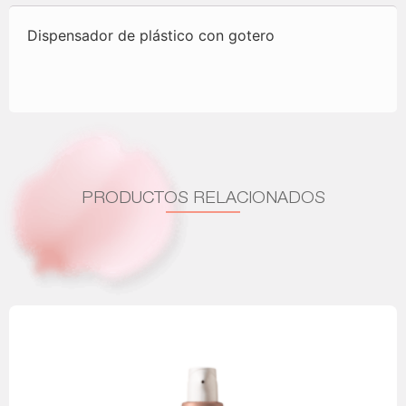
Dispensador de plástico con gotero
PRODUCTOS RELACIONADOS