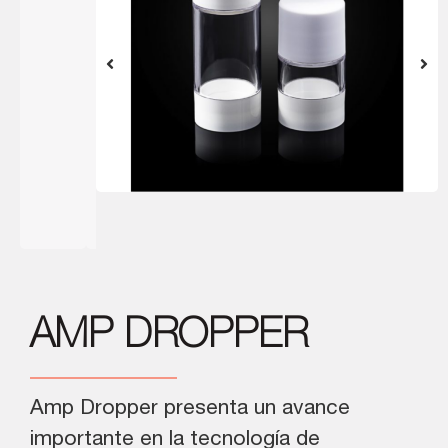
AMP DROPPER
Amp Dropper presenta un avance
importante en la tecnología de