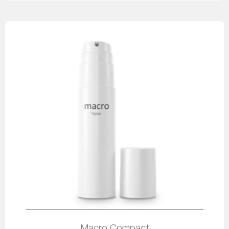
Macro Compact