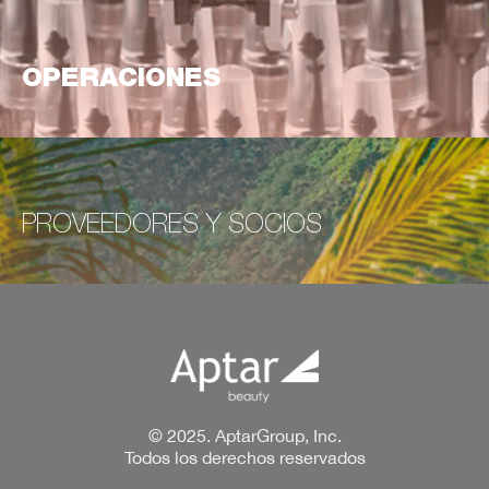
OPERACIONES
PROVEEDORES Y SOCIOS
© 2025. AptarGroup, Inc.
Todos los derechos reservados