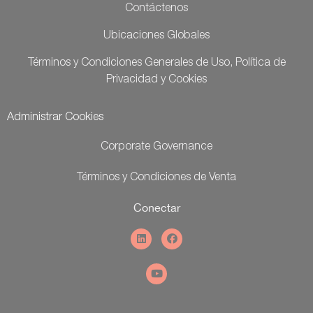
Contáctenos
Ubicaciones Globales
Términos y Condiciones Generales de Uso, Política de
Privacidad y Cookies
Administrar Cookies
Corporate Governance
Términos y Condiciones de Venta
Conectar