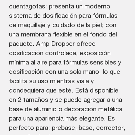
cuentagotas: presenta un moderno
sistema de dosificación para fórmulas
de maquillaje y cuidado de la piel; con
una membrana flexible en el fondo del
paquete. Amp Dropper ofrece
dosificación controlada, exposición
mínima al aire para fórmulas sensibles y
dosificación con una sola mano, lo que
facilita su uso mientras viaja y
dondequiera que esté. Está disponible
en 2 tamaños y se puede agregar a una
base de aluminio o decoración metálica
para una apariencia más elegante. Es
perfecto para: prebase, base, corrector,