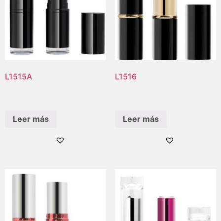
L1515A
L1516
Leer más
Leer más