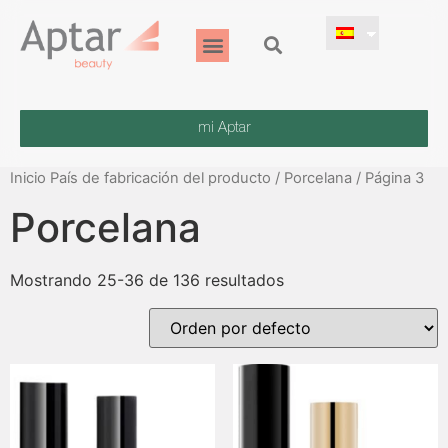
mi Aptar
Inicio
País de fabricación del producto /
Porcelana
/ Página 3
Porcelana
Mostrando 25-36 de 136 resultados