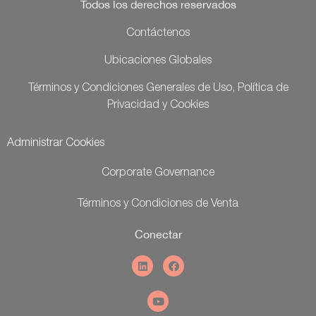
Todos los derechos reservados
Contáctenos
Ubicaciones Globales
Términos y Condiciones Generales de Uso, Política de
Privacidad y Cookies
Administrar Cookies
Corporate Governance
Términos y Condiciones de Venta
Conectar