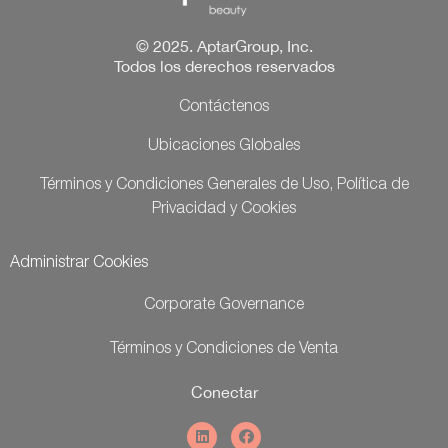
© 2025. AptarGroup, Inc.
Todos los derechos reservados
Contáctenos
Ubicaciones Globales
Términos y Condiciones Generales de Uso, Política de
Privacidad y Cookies
Administrar Cookies
Corporate Governance
Términos y Condiciones de Venta
Conectar