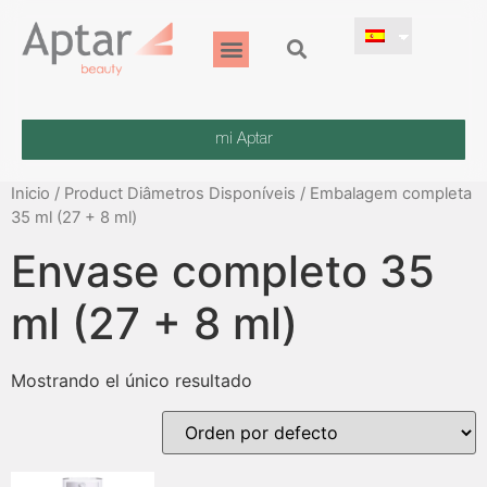
mi Aptar
Inicio
/ Product Diâmetros Disponíveis / Embalagem completa
35 ml (27 + 8 ml)
Envase completo 35
ml (27 + 8 ml)
Mostrando el único resultado