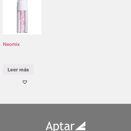
Neomix
Leer más