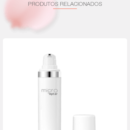
PRODUTOS RELACIONADOS