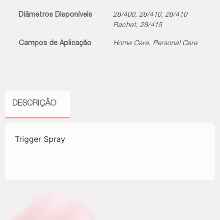
Diâmetros Disponíveis
28/400
,
28/410
,
28/410
Rachet
,
28/415
Campos de Aplicação
Home Care
,
Personal Care
DESCRIÇÃO
Trigger Spray