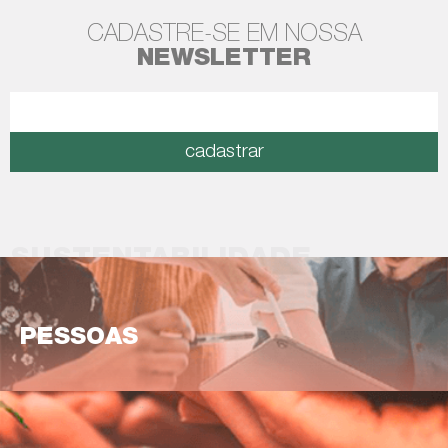
CADASTRE-SE EM NOSSA
NEWSLETTER
cadastrar
SUSTENTABILIDADE
PESSOAS