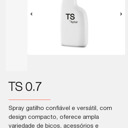
TS 0.7
Spray gatilho confiável e versátil, com
design compacto, oferece ampla
variedade de bicos, acessórios e