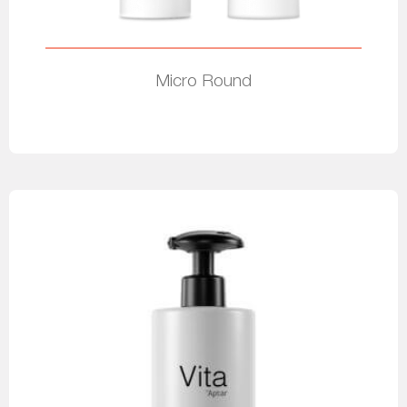
Micro Round
Leia mais