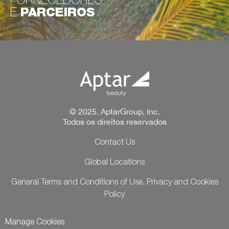
FORNECEDORES
E
PARCEIROS
© 2025. AptarGroup, Inc.
Todos os direitos reservados
Contact Us
Global Locations
General Terms and Conditions of Use, Privacy and Cookies
Policy
Manage Cookies