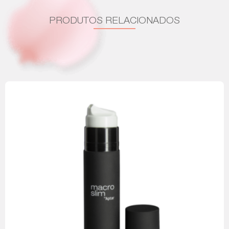
PRODUTOS RELACIONADOS