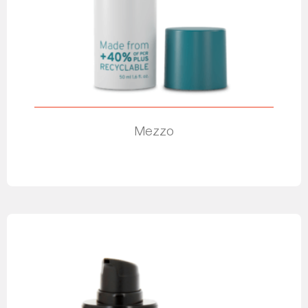
Mezzo
Leia mais