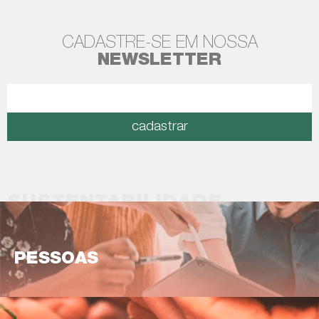
CADASTRE-SE EM NOSSA
NEWSLETTER
cadastrar
SUSTENTABILIDADE
PESSOAS