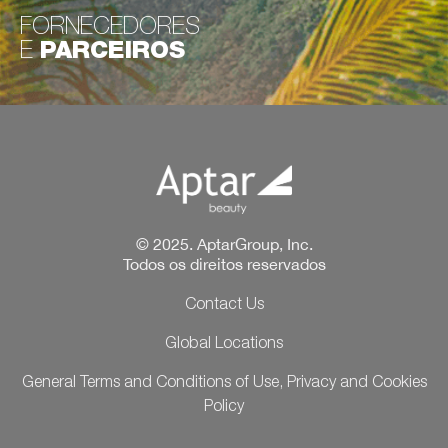
FORNECEDORES
E
PARCEIROS
© 2025. AptarGroup, Inc.
Todos os direitos reservados
Contact Us
Global Locations
General Terms and Conditions of Use, Privacy and Cookies
Policy