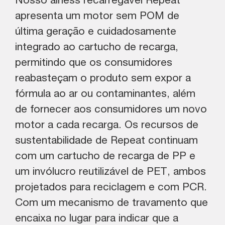
Nosso airless recarregável Repeat
apresenta um motor sem POM de
última geração e cuidadosamente
integrado ao cartucho de recarga,
permitindo que os consumidores
reabasteçam o produto sem expor a
fórmula ao ar ou contaminantes, além
de fornecer aos consumidores um novo
motor a cada recarga. Os recursos de
sustentabilidade de Repeat continuam
com um cartucho de recarga de PP e
um invólucro reutilizável de PET, ambos
projetados para reciclagem e com PCR.
Com um mecanismo de travamento que
encaixa no lugar para indicar que a