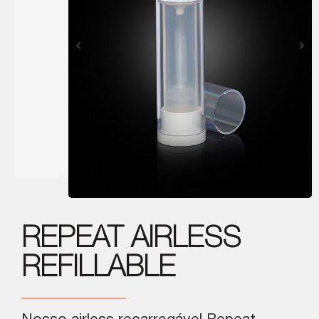
REPEAT AIRLESS
REFILLABLE