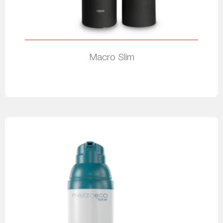
Macro Slim
Leia mais