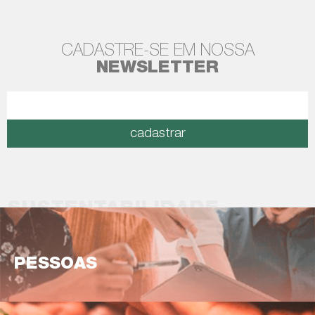
CADASTRE-SE EM NOSSA
NEWSLETTER
cadastrar
SUSTENTABILIDADE
PESSOAS