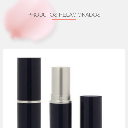
PRODUTOS RELACIONADOS