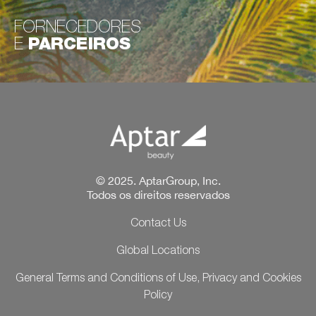
FORNECEDORES
E
PARCEIROS
© 2025. AptarGroup, Inc.
Todos os direitos reservados
Contact Us
Global Locations
General Terms and Conditions of Use, Privacy and Cookies
Policy