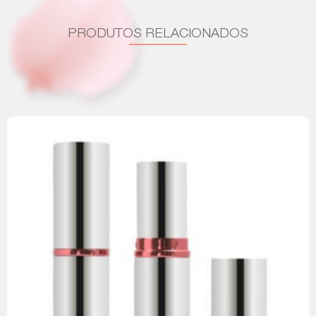
PRODUTOS RELACIONADOS