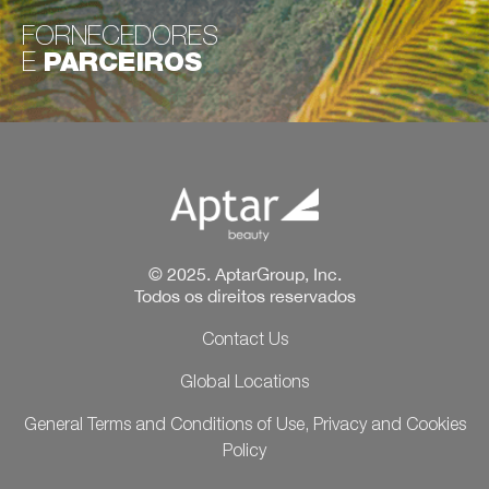
FORNECEDORES
E
PARCEIROS
© 2025. AptarGroup, Inc.
Todos os direitos reservados
Contact Us
Global Locations
General Terms and Conditions of Use, Privacy and Cookies
Policy