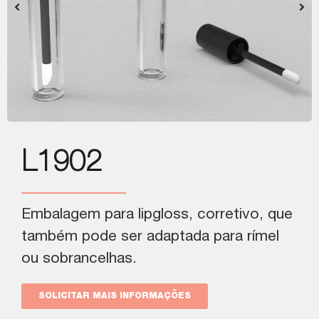
L1902
Embalagem para lipgloss, corretivo, que
também pode ser adaptada para rímel
ou sobrancelhas.
SOLICITAR MAIS INFORMAÇÕES