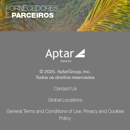
FORNECEDORES
E
PARCEIROS
© 2025. AptarGroup, Inc.
Todos os direitos reservados
Contact Us
Global Locations
General Terms and Conditions of Use, Privacy and Cookies
Policy