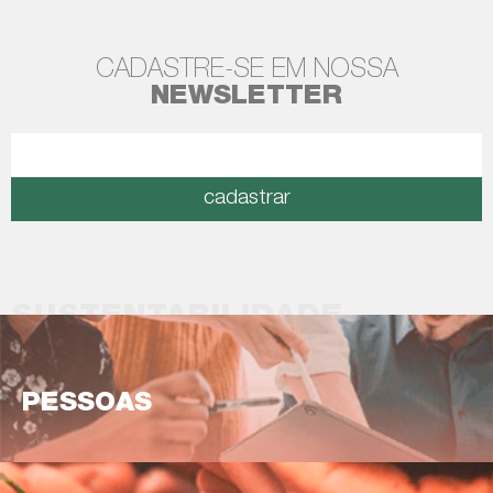
CADASTRE-SE EM NOSSA
NEWSLETTER
cadastrar
SUSTENTABILIDADE
PESSOAS