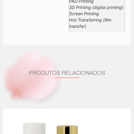
PAD Printing
3D Printing (digital printing)
Screen Printing
Hot Transferring (film
transfer)
PRODUTOS RELACIONADOS