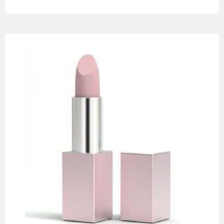
Leia mais