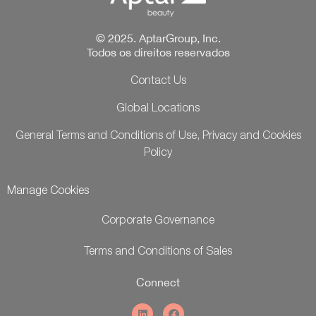
© 2025. AptarGroup, Inc.
Todos os direitos reservados
Contact Us
Global Locations
General Terms and Conditions of Use, Privacy and Cookies
Policy
Manage Cookies
Corporate Governance
Terms and Conditions of Sales
Connect