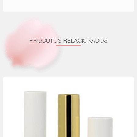
PRODUTOS RELACIONADOS