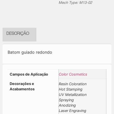
Mech Type: M13-02
DESCRIÇÃO
Batom guiado redondo
Campos de Aplicação
Color Cosmetics
Decorações e
Resin Coloration
Acabamentos
Hot Stamping
UV Metallization
Spraying
Anodizing
Laser Engraving