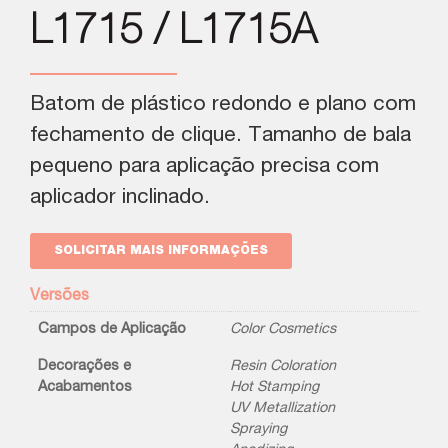
L1715 / L1715A
Batom de plástico redondo e plano com
fechamento de clique. Tamanho de bala
pequeno para aplicação precisa com
aplicador inclinado.
SOLICITAR MAIS INFORMAÇÕES
Versões
Campos de Aplicação
Color Cosmetics
Decorações e
Resin Coloration
Acabamentos
Hot Stamping
UV Metallization
Spraying