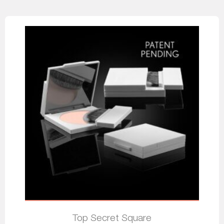
Top Secret Square