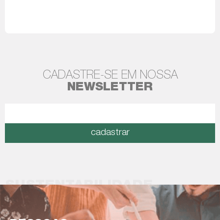
Leia mais
CADASTRE-SE EM NOSSA
NEWSLETTER
cadastrar
SUSTENTABILIDADE