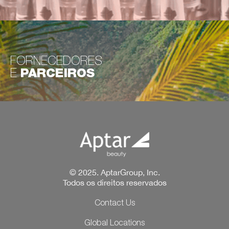
FORNECEDORES
E
PARCEIROS
© 2025. AptarGroup, Inc.
Todos os direitos reservados
Contact Us
Global Locations