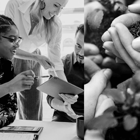
ECONOMIA