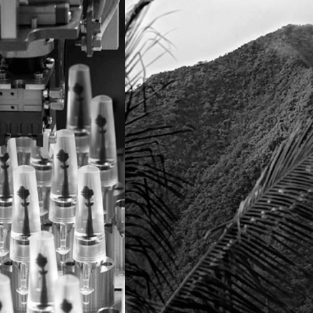
FORNECEDORES