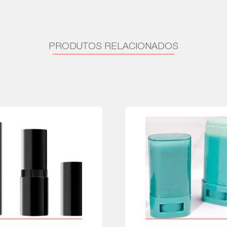
PRODUTOS RELACIONADOS