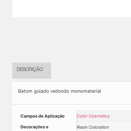
DESCRIÇÃO
Batom guiado redondo monomaterial
Campos de Aplicação
Color Cosmetics
Decorações e
Resin Coloration