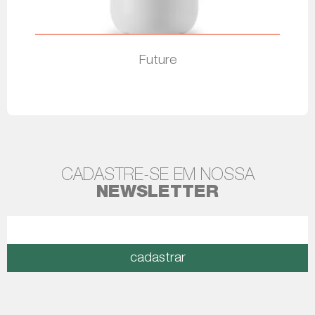
Future
Leia mais
CADASTRE-SE EM NOSSA
NEWSLETTER
cadastrar