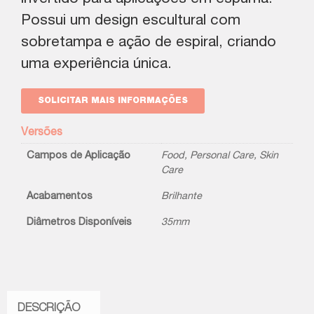
Possui um design escultural com
sobretampa e ação de espiral, criando
uma experiência única.
SOLICITAR MAIS INFORMAÇÕES
Versões
Campos de Aplicação
Food
,
Personal Care
,
Skin
Care
Acabamentos
Brilhante
Diâmetros Disponíveis
35mm
DESCRIÇÃO