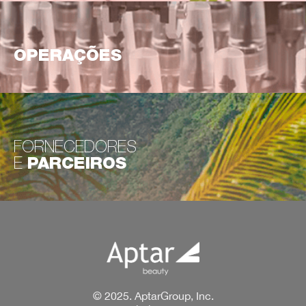
OPERAÇÕES
FORNECEDORES
E
PARCEIROS
© 2025. AptarGroup, Inc.