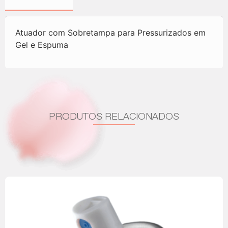
Atuador com Sobretampa para Pressurizados em
Gel e Espuma
PRODUTOS RELACIONADOS