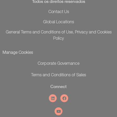
Todos os direitos reservados
Contact Us
Global Locations
General Terms and Conditions of Use, Privacy and Cookies
Policy
Manage Cookies
Corporate Governance
Terms and Conditions of Sales
Connect