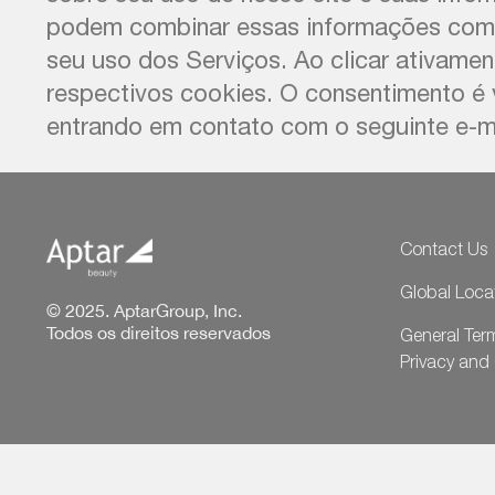
podem combinar essas informações com o
seu uso dos Serviços. Ao clicar ativame
respectivos cookies. O consentimento é 
entrando em contato com o seguinte e-m
Contact Us
Global Loca
© 2025. AptarGroup, Inc.
Todos os direitos reservados
General Ter
Privacy and 