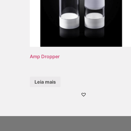
Amp Dropper
Leia mais