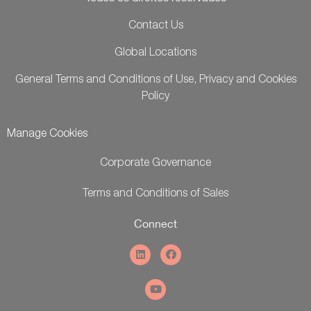
Contact Us
Global Locations
General Terms and Conditions of Use, Privacy and Cookies
Policy
Manage Cookies
Corporate Governance
Terms and Conditions of Sales
Connect