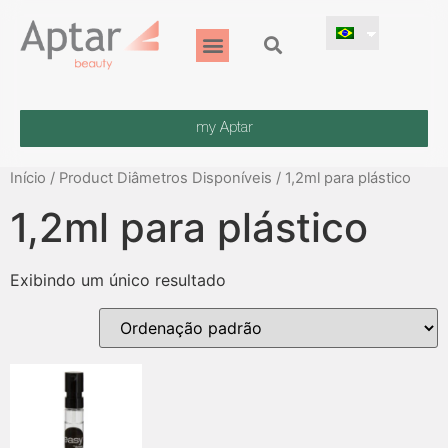
my Aptar
Início
/ Product Diâmetros Disponíveis / 1,2ml para plástico
1,2ml para plástico
Exibindo um único resultado