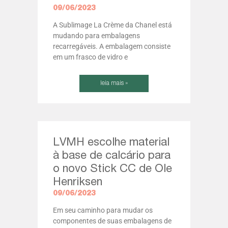
09/06/2023
A Sublimage La Crème da Chanel está
mudando para embalagens
recarregáveis. A embalagem consiste
em um frasco de vidro e
leia mais »
LVMH escolhe material
à base de calcário para
o novo Stick CC de Ole
Henriksen
09/06/2023
Em seu caminho para mudar os
componentes de suas embalagens de