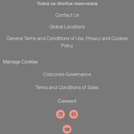
Todos os direitos reservados
Contact Us
Global Locations
General Terms and Conditions of Use, Privacy and Cookies
Policy
Manage Cookies
Corporate Governance
Terms and Conditions of Sales
Connect