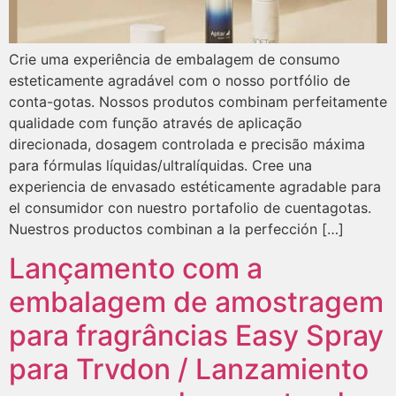
Crie uma experiência de embalagem de consumo
esteticamente agradável com o nosso portfólio de
conta-gotas. Nossos produtos combinam perfeitamente
qualidade com função através de aplicação
direcionada, dosagem controlada e precisão máxima
para fórmulas líquidas/ultralíquidas. Cree una
experiencia de envasado estéticamente agradable para
el consumidor con nuestro portafolio de cuentagotas.
Nuestros productos combinan a la perfección […]
Lançamento com a
embalagem de amostragem
para fragrâncias Easy Spray
para Trvdon / Lanzamiento