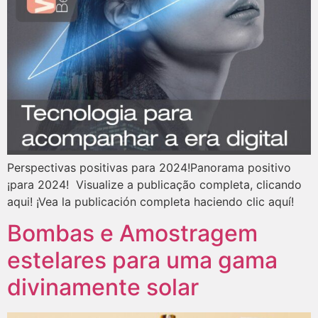
Perspectivas positivas para 2024!Panorama positivo
¡para 2024! Visualize a publicação completa, clicando
aqui! ¡Vea la publicación completa haciendo clic aquí!
Bombas e Amostragem
estelares para uma gama
divinamente solar