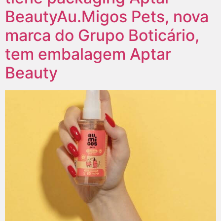
BeautyAu.Migos Pets, nova
marca do Grupo Boticário,
tem embalagem Aptar
Beauty