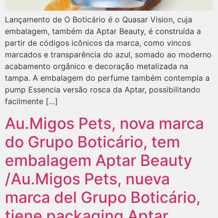
Lançamento de O Boticário é o Quasar Vision, cuja
embalagem, também da Aptar Beauty, é construída a
partir de códigos icônicos da marca, como vincos
marcados e transparência do azul, somado ao moderno
acabamento orgânico e decoração metalizada na
tampa. A embalagem do perfume também contempla a
pump Essencia versão rosca da Aptar, possibilitando
facilmente […]
Au.Migos Pets, nova marca
do Grupo Boticário, tem
embalagem Aptar Beauty
/Au.Migos Pets, nueva
marca del Grupo Boticário,
tiene packaging Aptar