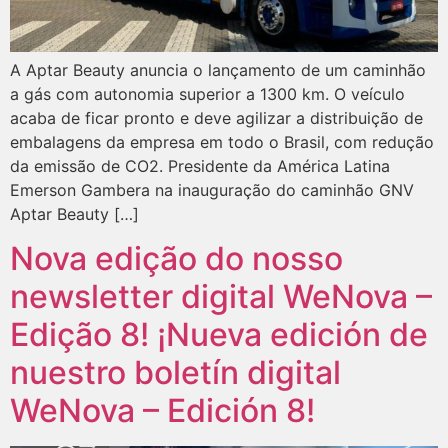
A Aptar Beauty anuncia o lançamento de um caminhão
a gás com autonomia superior a 1300 km. O veículo
acaba de ficar pronto e deve agilizar a distribuição de
embalagens da empresa em todo o Brasil, com redução
da emissão de CO2. Presidente da América Latina
Emerson Gambera na inauguração do caminhão GNV
Aptar Beauty […]
Nova edição do nosso
newsletter digital WeNova –
Edição 8! ¡Nueva edición de
nuestro boletín digital
WeNova – Edición 8!