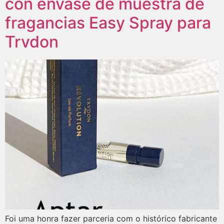
con envase de muestra de
fragancias Easy Spray para
Trvdon
Foi uma honra fazer parceria com o histórico fabricante