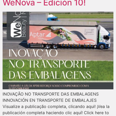
WeNova – Edición 10!
INOVAÇÃO NO TRANSPORTE DAS EMBALAGENS
INNOVACIÓN EN TRANSPORTE DE EMBALAJES
Visualize a publicação completa, clicando aqui! ¡Vea la
publicación completa haciendo clic aquí! Click here to