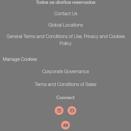
Todos os direitos reservados
Contact Us
Global Locations
General Terms and Conditions of Use, Privacy and Cookies
Policy
Manage Cookies
Corporate Governance
Terms and Conditions of Sales
Connect