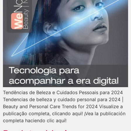
Tendências de Beleza e Cuidados Pessoais para 2024
Tendencias de belleza y cuidado personal para 2024 |
Beauty and Personal Care Trends for 2024 Visualize a
publicação completa, clicando aqui! ¡Vea la publicación
completa haciendo clic aquí!