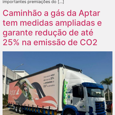
importantes premiações do […]
Caminhão a gás da Aptar
tem medidas ampliadas e
garante redução de até
25% na emissão de CO2