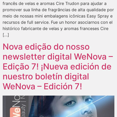
francês de velas e aromas Cire Trudon para ajudar a
promover sua linha de fragrâncias de alta qualidade por
meio de nossas mini embalagens icônicas Easy Spray e
recursos de full service. Fue un honor asociarnos con el
histórico fabricante de velas y aromas franceses Cire
[…]
Nova edição do nosso
newsletter digital WeNova –
Edição 7! ¡Nueva edición de
nuestro boletín digital
WeNova – Edición 7!