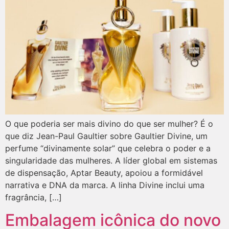
O que poderia ser mais divino do que ser mulher? É o
que diz Jean-Paul Gaultier sobre Gaultier Divine, um
perfume “divinamente solar” que celebra o poder e a
singularidade das mulheres. A líder global em sistemas
de dispensação, Aptar Beauty, apoiou a formidável
narrativa e DNA da marca. A linha Divine inclui uma
fragrância, […]
Embalagem icônica do novo