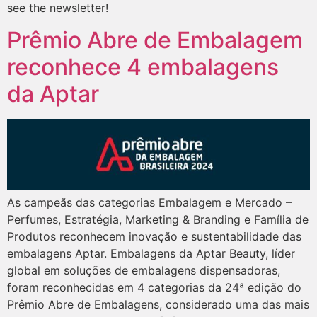
see the newsletter!
Prêmio Abre de Embalagem
reconhece 4 embalagens
da Aptar
As campeãs das categorias Embalagem e Mercado –
Perfumes, Estratégia, Marketing & Branding e Família de
Produtos reconhecem inovação e sustentabilidade das
embalagens Aptar. Embalagens da Aptar Beauty, líder
global em soluções de embalagens dispensadoras,
foram reconhecidas em 4 categorias da 24ª edição do
Prêmio Abre de Embalagens, considerado uma das mais