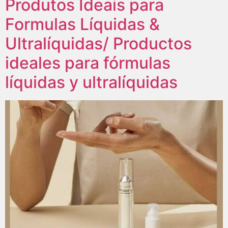
Produtos Ideais para
Formulas Líquidas &
Ultralíquidas/ Productos
ideales para fórmulas
líquidas y ultralíquidas